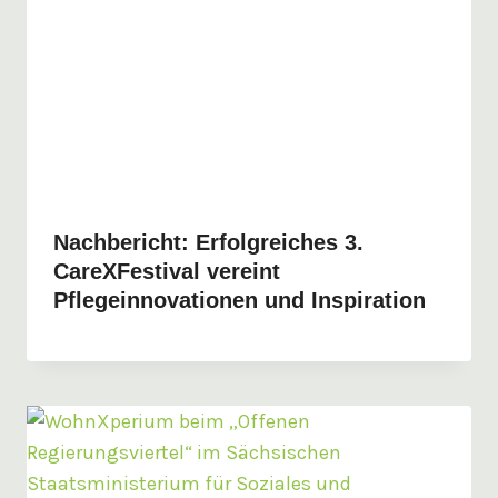
Nachbericht: Erfolgreiches 3.
CareXFestival vereint
Pflegeinnovationen und Inspiration