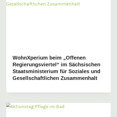
WohnXperium beim „Offenen
Regierungsviertel“ im Sächsischen
Staatsministerium für Soziales und
Gesellschaftlichen Zusammenhalt