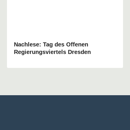
Nachlese: Tag des Offenen
Regierungsviertels Dresden