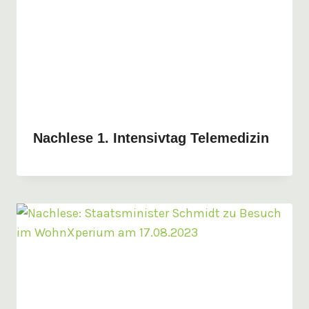
Nachlese 1. Intensivtag Telemedizin