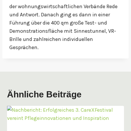
der wohnungswirtschaftlichen Verbände Rede
und Antwort. Danach ging es dann in einer
Führung über die 400 qm große Test- und
Demonstrationsfläche mit Sinnestunnel, VR-
Brille und zahlreichen individuellen
Gesprächen.
Ähnliche Beiträge