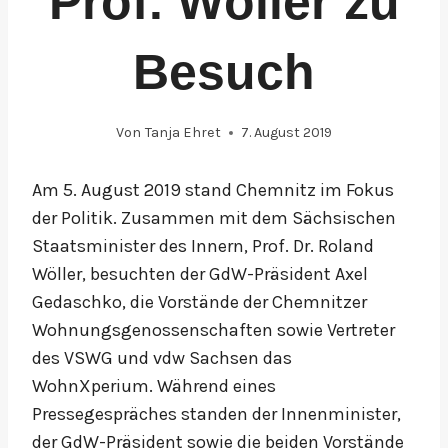
Prof. Wöller zu
Besuch
Von
Tanja Ehret
7. August 2019
Am 5. August 2019 stand Chemnitz im Fokus
der Politik. Zusammen mit dem Sächsischen
Staatsminister des Innern, Prof. Dr. Roland
Wöller, besuchten der GdW-Präsident Axel
Gedaschko, die Vorstände der Chemnitzer
Wohnungsgenossenschaften sowie Vertreter
des VSWG und vdw Sachsen das
WohnXperium. Während eines
Pressegespräches standen der Innenminister,
der GdW-Präsident sowie die beiden Vorstände