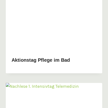
Aktionstag Pflege im Bad