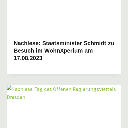
Nachlese: Staatsminister Schmidt zu
Besuch im WohnXperium am
17.08.2023