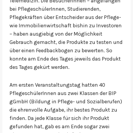
Telemedizin. Die BesucherInnen – angefangen
bei PflegeschülerInnen, Studierenden,
Pflegekräften über Entscheider aus der Pflege-
wie Immobilienwirtschaft bishin zu Investoren
– haben ausgiebig von der Möglichkeit
Gebrauch gemacht, die Produkte zu testen und
über einen Feedbackbogen zu bewerten. So
konnte am Ende des Tages jeweils das Produkt
des Tages gekürt werden.
Am ersten Veranstaltungstag hatten 40
PflegeschülerInnen aus zwei Klassen der BIP
gGmbH (Bildung in Pflege- und Sozialberufen)
die ehrenvolle Aufgabe, ihr bestes Produkt zu
finden. Da jede Klasse für sich ihr Produkt
gefunden hat, gab es am Ende sogar zwei