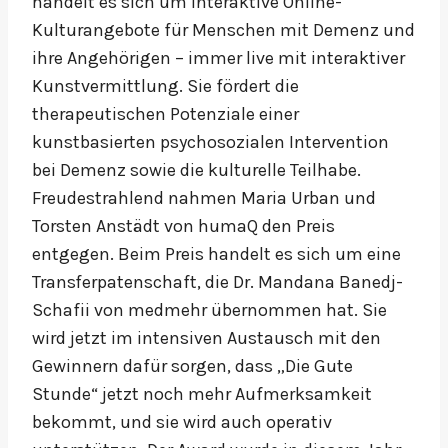
handelt es sich um interaktive Online-
Kulturangebote für Menschen mit Demenz und
ihre Angehörigen – immer live mit interaktiver
Kunstvermittlung. Sie fördert die
therapeutischen Potenziale einer
kunstbasierten psychosozialen Intervention
bei Demenz sowie die kulturelle Teilhabe.
Freudestrahlend nahmen Maria Urban und
Torsten Anstädt von humaQ den Preis
entgegen. Beim Preis handelt es sich um eine
Transferpatenschaft, die Dr. Mandana Banedj-
Schafii von medmehr übernommen hat. Sie
wird jetzt im intensiven Austausch mit den
Gewinnern dafür sorgen, dass „Die Gute
Stunde“ jetzt noch mehr Aufmerksamkeit
bekommt, und sie wird auch operativ