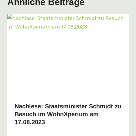
Ähnliche Beiträge
Nachlese: Staatsminister Schmidt zu
Besuch im WohnXperium am
17.08.2023