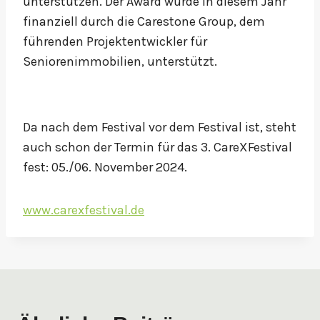
unterstützen. Der Award wurde in diesem Jahr
finanziell durch die Carestone Group, dem
führenden Projektentwickler für
Seniorenimmobilien, unterstützt.
Da nach dem Festival vor dem Festival ist, steht
auch schon der Termin für das 3. CareXFestival
fest: 05./06. November 2024.
www.carexfestival.de