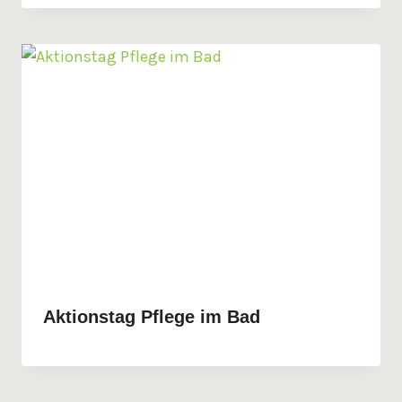
Aktionstag Pflege im Bad