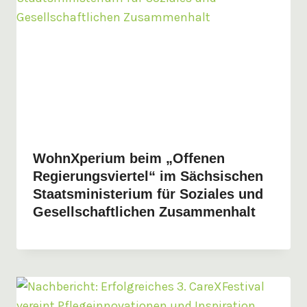
WohnXperium beim „Offenen
Regierungsviertel“ im Sächsischen
Staatsministerium für Soziales und
Gesellschaftlichen Zusammenhalt