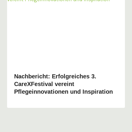
Nachbericht: Erfolgreiches 3.
CareXFestival vereint
Pflegeinnovationen und Inspiration