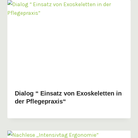
Dialog “ Einsatz von Exoskeletten in
der Pflegepraxis“