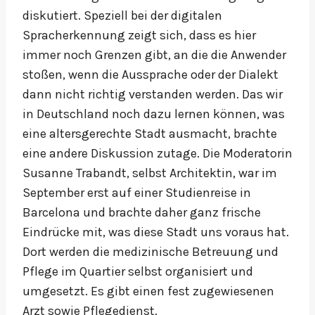
diskutiert. Speziell bei der digitalen
Spracherkennung zeigt sich, dass es hier
immer noch Grenzen gibt, an die die Anwender
stoßen, wenn die Aussprache oder der Dialekt
dann nicht richtig verstanden werden. Das wir
in Deutschland noch dazu lernen können, was
eine altersgerechte Stadt ausmacht, brachte
eine andere Diskussion zutage. Die Moderatorin
Susanne Trabandt, selbst Architektin, war im
September erst auf einer Studienreise in
Barcelona und brachte daher ganz frische
Eindrücke mit, was diese Stadt uns voraus hat.
Dort werden die medizinische Betreuung und
Pflege im Quartier selbst organisiert und
umgesetzt. Es gibt einen fest zugewiesenen
Arzt sowie Pflegedienst.