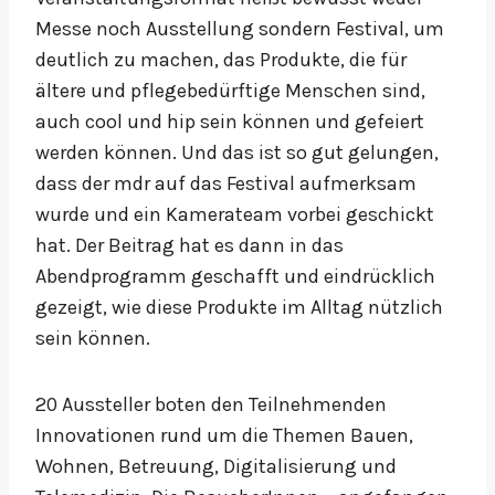
Messe noch Ausstellung sondern Festival, um
deutlich zu machen, das Produkte, die für
ältere und pflegebedürftige Menschen sind,
auch cool und hip sein können und gefeiert
werden können. Und das ist so gut gelungen,
dass der mdr auf das Festival aufmerksam
wurde und ein Kamerateam vorbei geschickt
hat. Der Beitrag hat es dann in das
Abendprogramm geschafft und eindrücklich
gezeigt, wie diese Produkte im Alltag nützlich
sein können.
20 Aussteller boten den Teilnehmenden
Innovationen rund um die Themen Bauen,
Wohnen, Betreuung, Digitalisierung und