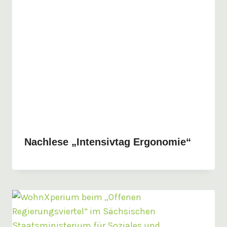
Nachlese „Intensivtag Ergonomie“