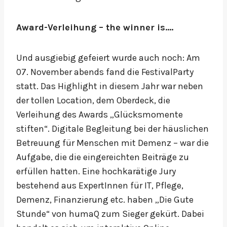
Award-Verleihung – the winner is….
Und ausgiebig gefeiert wurde auch noch: Am
07. November abends fand die FestivalParty
statt. Das Highlight in diesem Jahr war neben
der tollen Location, dem Oberdeck, die
Verleihung des Awards „Glücksmomente
stiften“. Digitale Begleitung bei der häuslichen
Betreuung für Menschen mit Demenz – war die
Aufgabe, die die eingereichten Beiträge zu
erfüllen hatten. Eine hochkarätige Jury
bestehend aus ExpertInnen für IT, Pflege,
Demenz, Finanzierung etc. haben „Die Gute
Stunde“ von humaQ zum Sieger gekürt. Dabei