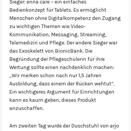
Sieger: enna care – ein einfaches
Bedienkonzept für Tablets. Es ermöglicht
Menschen ohne Digitalkompetenz den Zugang
zu wichtigen Themen wie Video-
Kommunikation, Messaging, Streaming,
Telemedizin und Pflege. Der andere Sieger war
das Exoskelett von BionicBank. Die
Begründung der Pflegeschülerin für ihre
Wertung sollte einen nachdenklich machen:
„Wir merken schon nach nur 1,5 Jahren
Ausbildung, dass einem der Rücken wehtut“.
Ein wichtigeres Argument für Einrichtungen
kann es kaum geben, dieses Produkt
anzuschaffen.
Am zweiten Tag wurde der Duschstuhl von arjo