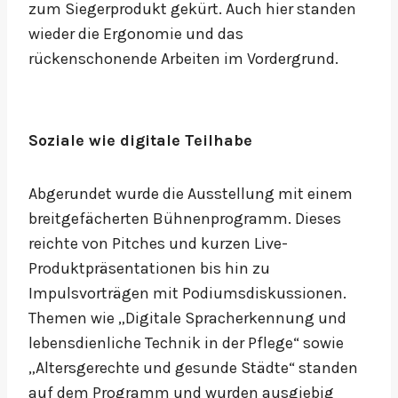
zum Siegerprodukt gekürt. Auch hier standen
wieder die Ergonomie und das
rückenschonende Arbeiten im Vordergrund.
Soziale wie digitale Teilhabe
Abgerundet wurde die Ausstellung mit einem
breitgefächerten Bühnenprogramm. Dieses
reichte von Pitches und kurzen Live-
Produktpräsentationen bis hin zu
Impulsvorträgen mit Podiumsdiskussionen.
Themen wie „Digitale Spracherkennung und
lebensdienliche Technik in der Pflege“ sowie
„Altersgerechte und gesunde Städte“ standen
auf dem Programm und wurden ausgiebig