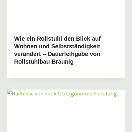
Wie ein Rollstuhl den Blick auf
Wohnen und Selbstständigkeit
verändert – Dauerleihgabe von
Rollstuhlbau Bräunig