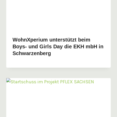
WohnXperium unterstützt beim
Boys- und Girls Day die EKH mbH in
Schwarzenberg