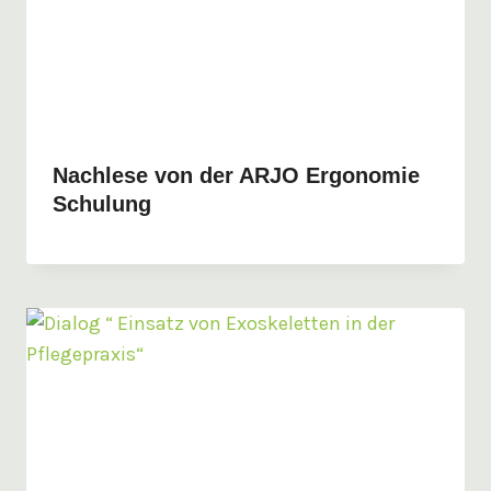
Nachlese von der ARJO Ergonomie
Schulung