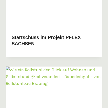
Startschuss im Projekt PFLEX
SACHSEN