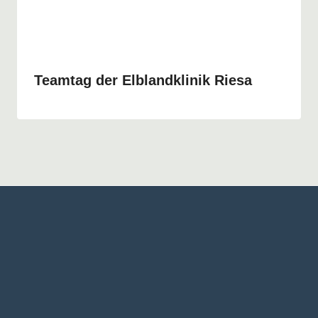
Teamtag der Elblandklinik Riesa