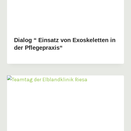
Dialog “ Einsatz von Exoskeletten in
der Pflegepraxis“