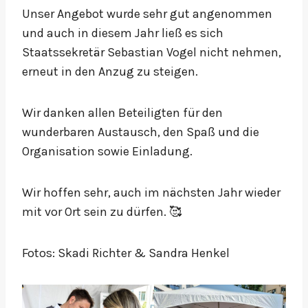
Unser Angebot wurde sehr gut angenommen
und auch in diesem Jahr ließ es sich
Staatssekretär Sebastian Vogel nicht nehmen,
erneut in den Anzug zu steigen.
Wir danken allen Beteiligten für den
wunderbaren Austausch, den Spaß und die
Organisation sowie Einladung.
Wir hoffen sehr, auch im nächsten Jahr wieder
mit vor Ort sein zu dürfen. 🥰
Fotos: Skadi Richter & Sandra Henkel