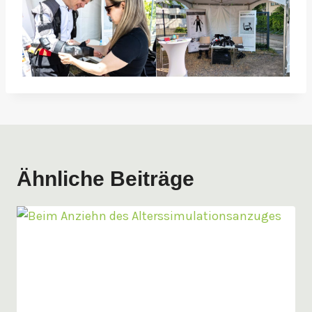
Ähnliche Beiträge