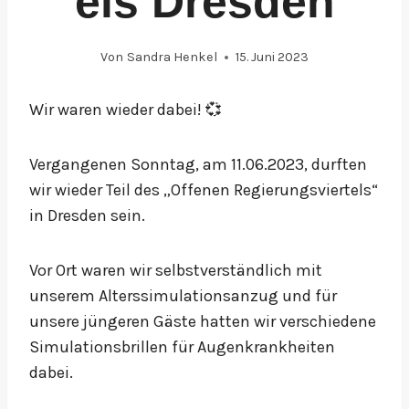
els Dresden
Von
Sandra Henkel
15. Juni 2023
Wir waren wieder dabei! 💞
Vergangenen Sonntag, am 11.06.2023, durften
wir wieder Teil des „Offenen Regierungsviertels“
in Dresden sein.
Vor Ort waren wir selbstverständlich mit
unserem Alterssimulationsanzug und für
unsere jüngeren Gäste hatten wir verschiedene
Simulationsbrillen für Augenkrankheiten
dabei.