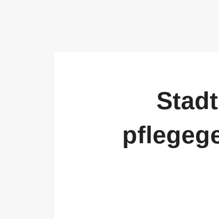
Stadt
pflegeg