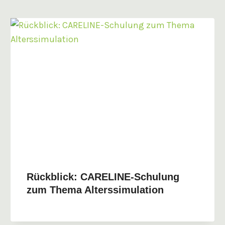
Rückblick: CARELINE-Schulung
zum Thema Alterssimulation