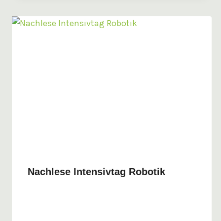
Nachlese Intensivtag Robotik