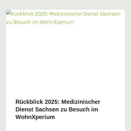
Rückblick 2025: Medizinischer
Dienst Sachsen zu Besuch im
WohnXperium