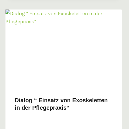
Dialog “ Einsatz von Exoskeletten
in der Pflegepraxis“