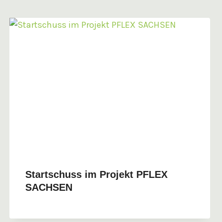
Startschuss im Projekt PFLEX
SACHSEN