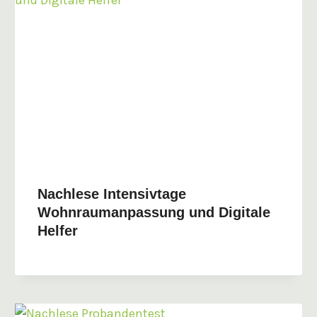
Nachlese Intensivtage
Wohnraumanpassung und Digitale
Helfer