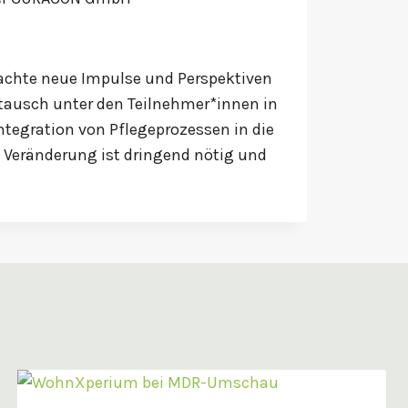
rachte neue Impulse und Perspektiven
ausch unter den Teilnehmer*innen in
tegration von Pflegeprozessen in die
: Veränderung ist dringend nötig und