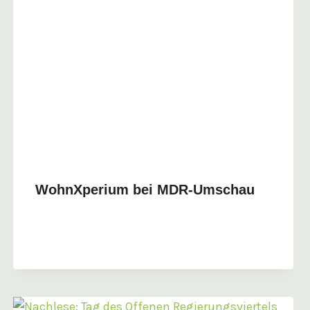
WohnXperium bei MDR-Umschau