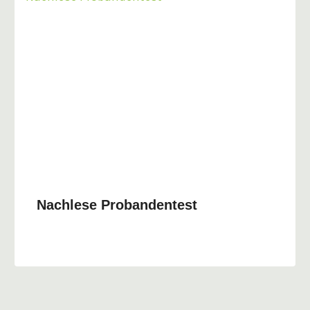
Nachlese Probandentest