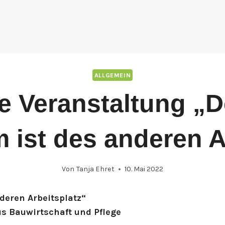
ALLGEMEIN
e Veranstaltung „D
ist des anderen A
Von
Tanja Ehret
10. Mai 2022
deren Arbeitsplatz“
us Bauwirtschaft und Pflege