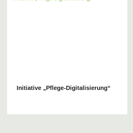
Initiative „Pflege-Digitalisierung“