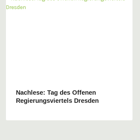
Nachlese: Tag des Offenen
Regierungsviertels Dresden