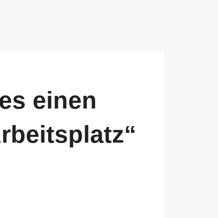
es einen
rbeitsplatz“