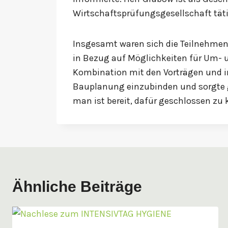
Wirtschaftsprüfungsgesellschaft täti
Insgesamt waren sich die Teilnehmen
in Bezug auf Möglichkeiten für Um-
Kombination mit den Vorträgen und in
Bauplanung einzubinden und sorgte gen
man ist bereit, dafür geschlossen zu
Ähnliche Beiträge