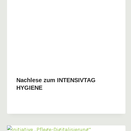
Nachlese zum INTENSIVTAG
HYGIENE