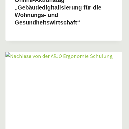
„Gebäudedigitalisierung für die
Wohnungs- und
Gesundheitswirtschaft“