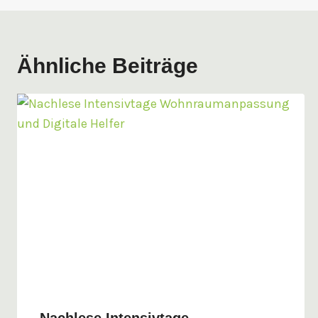
Ähnliche Beiträge
Nachlese Intensivtage