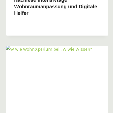
Wohnraumanpassung und Digitale
Helfer