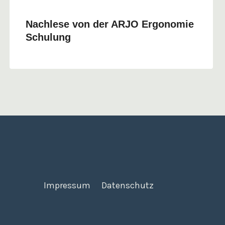
Nachlese von der ARJO Ergonomie
Schulung
Impressum
Datenschutz