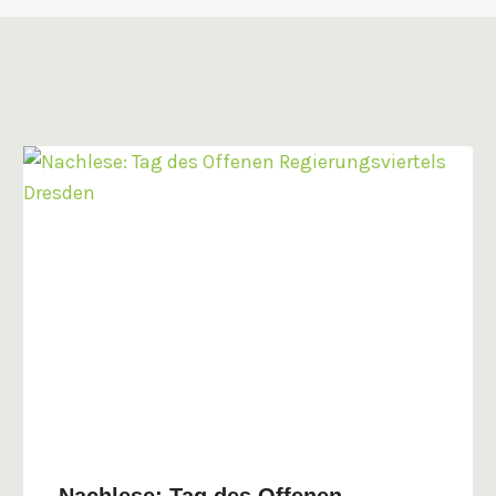
Nachlese: Tag des Offenen