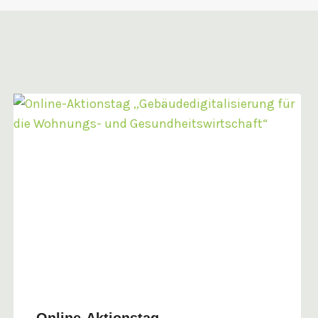
Online-Aktionstag