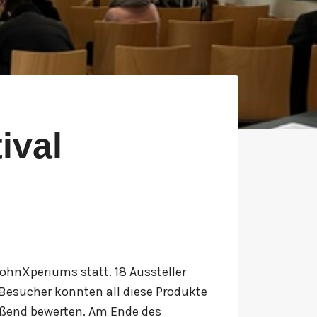
ival
ohnXperiums statt. 18 Aussteller
Besucher konnten all diese Produkte
eßend bewerten. Am Ende des