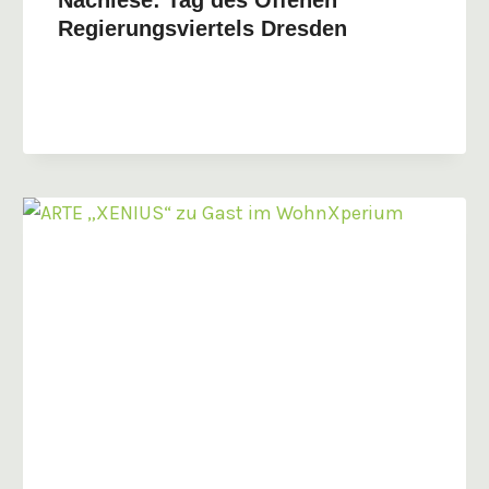
Regierungsviertels Dresden