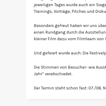
jeweiligen Tages wurde auch ein Sieg
Trainings, Vorträge, Pitches und Disk
Besonders gefreut haben wir uns über
einen Rundgang durch die Ausstellun
kleiner Film dazu vom Filmteam von 
Und gefeiert wurde auch: Die Festival
Die Stimmen von Besucher- wie Ausste
Jahr“ verabschiedet.
Der Termin steht schon fest: 07./08.