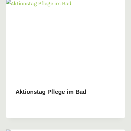
Aktionstag Pflege im Bad