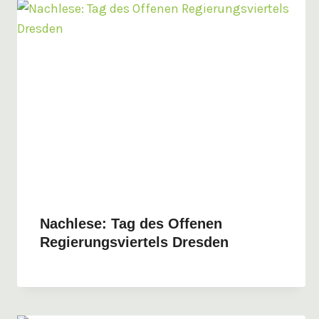
Nachlese: Tag des Offenen
Regierungsviertels Dresden