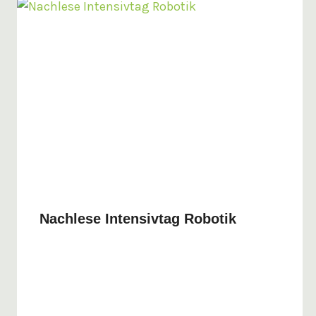
Nachlese Intensivtag Robotik