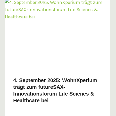
4. September 2025: WohnXperium
trägt zum futureSAX-
Innovationsforum Life Scienes &
Healthcare bei