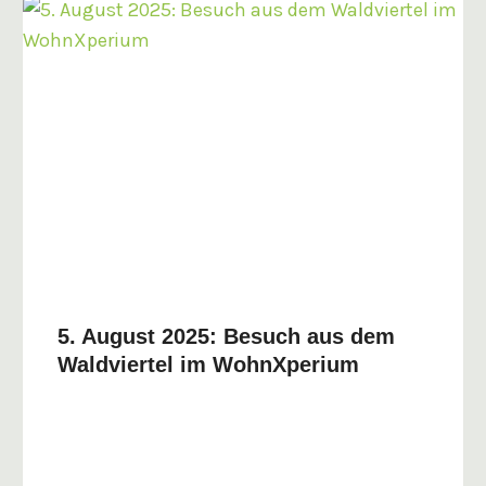
5. August 2025: Besuch aus dem
Waldviertel im WohnXperium