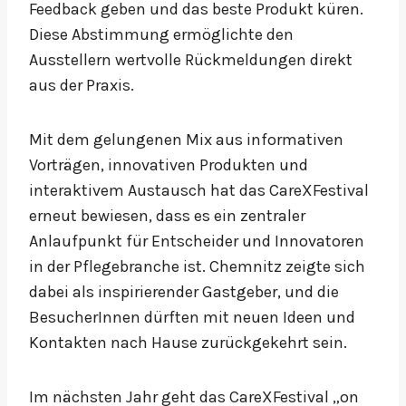
Feedback geben und das beste Produkt küren.
Diese Abstimmung ermöglichte den
Ausstellern wertvolle Rückmeldungen direkt
aus der Praxis.
Mit dem gelungenen Mix aus informativen
Vorträgen, innovativen Produkten und
interaktivem Austausch hat das CareXFestival
erneut bewiesen, dass es ein zentraler
Anlaufpunkt für Entscheider und Innovatoren
in der Pflegebranche ist. Chemnitz zeigte sich
dabei als inspirierender Gastgeber, und die
BesucherInnen dürften mit neuen Ideen und
Kontakten nach Hause zurückgekehrt sein.
Im nächsten Jahr geht das CareXFestival „on