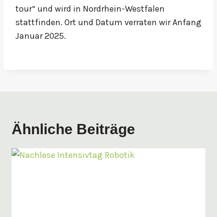
tour“ und wird in Nordrhein-Westfalen
stattfinden. Ort und Datum verraten wir Anfang
Januar 2025.
Ähnliche Beiträge