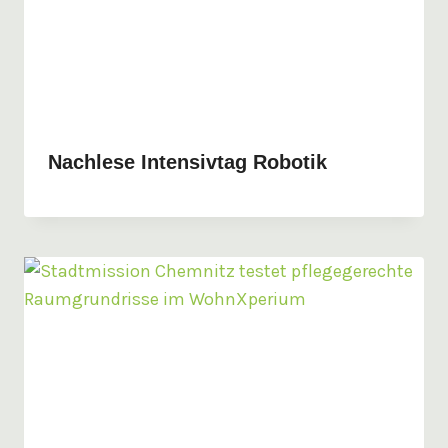
Nachlese Intensivtag Robotik