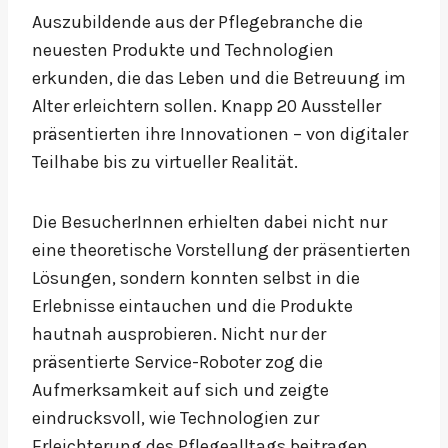
Auszubildende aus der Pflegebranche die
neuesten Produkte und Technologien
erkunden, die das Leben und die Betreuung im
Alter erleichtern sollen. Knapp 20 Aussteller
präsentierten ihre Innovationen – von digitaler
Teilhabe bis zu virtueller Realität.
Die BesucherInnen erhielten dabei nicht nur
eine theoretische Vorstellung der präsentierten
Lösungen, sondern konnten selbst in die
Erlebnisse eintauchen und die Produkte
hautnah ausprobieren. Nicht nur der
präsentierte Service-Roboter zog die
Aufmerksamkeit auf sich und zeigte
eindrucksvoll, wie Technologien zur
Erleichterung des Pflegealltags beitragen