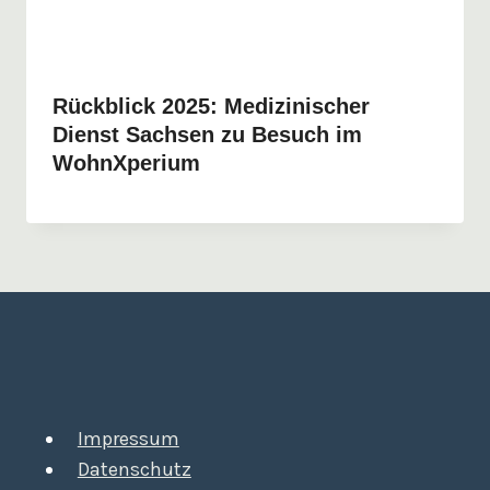
Rückblick 2025: Medizinischer
Dienst Sachsen zu Besuch im
WohnXperium
Impressum
Datenschutz