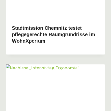
Stadtmission Chemnitz testet
pflegegerechte Raumgrundrisse im
WohnXperium