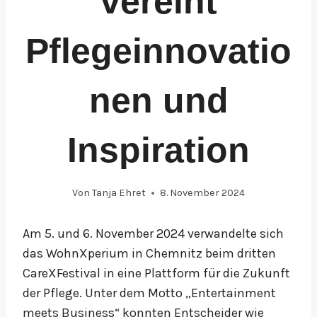
vereint
Pflegeinnovatio
nen und
Inspiration
Von
Tanja Ehret
8. November 2024
Am 5. und 6. November 2024 verwandelte sich
das WohnXperium in Chemnitz beim dritten
CareXFestival in eine Plattform für die Zukunft
der Pflege. Unter dem Motto „Entertainment
meets Business“ konnten Entscheider wie