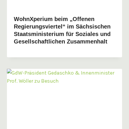
WohnXperium beim „Offenen
Regierungsviertel“ im Sächsischen
Staatsministerium für Soziales und
Gesellschaftlichen Zusammenhalt