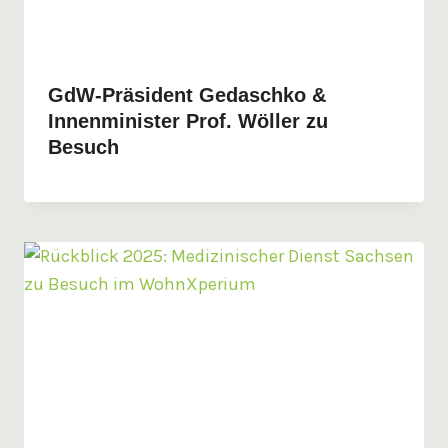
GdW-Präsident Gedaschko &
Innenminister Prof. Wöller zu
Besuch