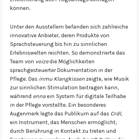
können.
Unter den Ausstellern befanden sich zahlreiche
innovative Anbieter, deren Produkte von
Sprachsteuerung bis hin zu sinnlichen
Erlebniswelten reichten. So demonstrierte das
Team von
voize
die Möglichkeiten
sprachgesteuerter Dokumentation in der
Pflege. Das
inmu Klangkissen
zeigte, wie Musik
zur sinnlichen Stimulation beitragen kann,
während
enna
ein System für digitale Teilhabe
in der Pflege vorstellte. Ein besonderes
Augenmerk legte das Publikum auf das
Crdl
,
ein Instrument, das Menschen ermöglicht,
durch Berührung in Kontakt zu treten und