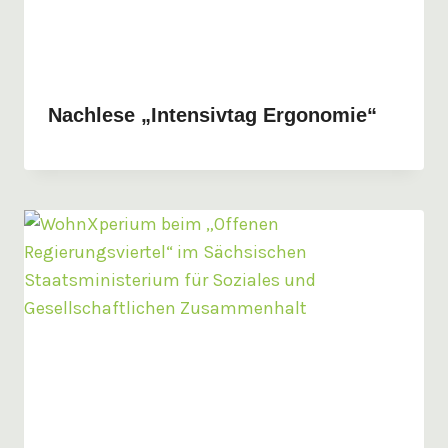
Nachlese „Intensivtag Ergonomie“