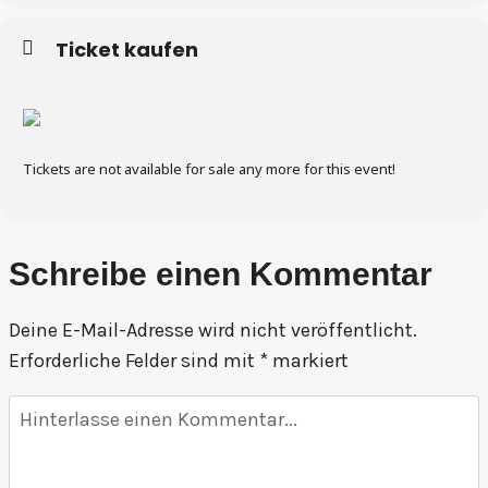
Ticket kaufen
Tickets are not available for sale any more for this event!
Schreibe einen Kommentar
Deine E-Mail-Adresse wird nicht veröffentlicht.
Erforderliche Felder sind mit
*
markiert