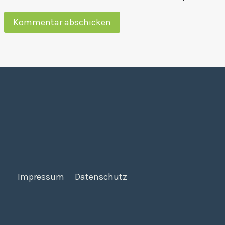
Impressum
Datenschutz