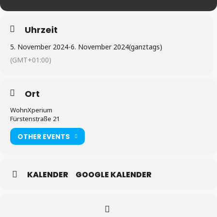
Uhrzeit
5. November 2024
-
6. November 2024
(ganztags)
(GMT+01:00)
Ort
WohnXperium
Fürstenstraße 21
OTHER EVENTS
KALENDER
GOOGLE KALENDER