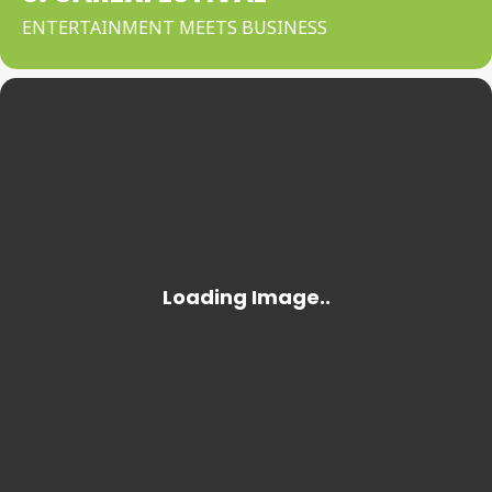
ENTERTAINMENT MEETS BUSINESS