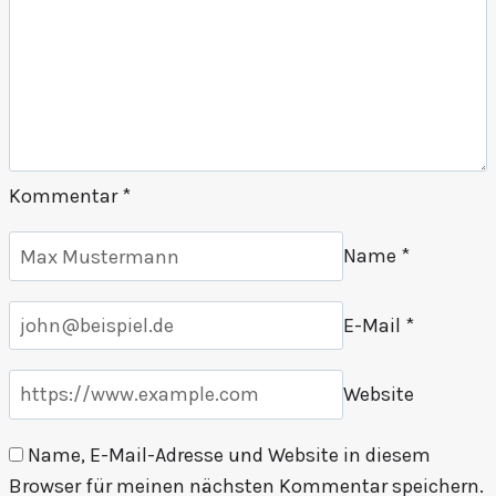
Kommentar
*
Name
*
E-Mail
*
Website
Name, E-Mail-Adresse und Website in diesem
Browser für meinen nächsten Kommentar speichern.