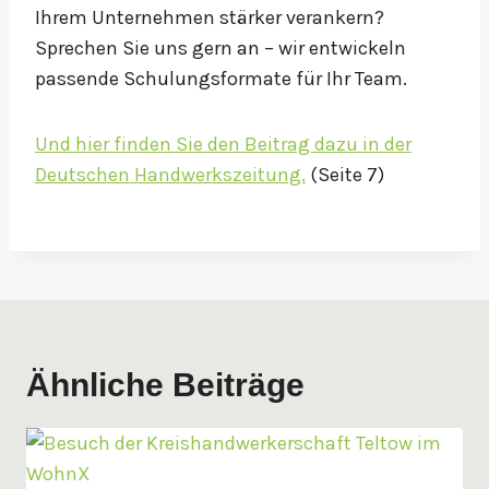
Ihrem Unternehmen stärker verankern?
Sprechen Sie uns gern an – wir entwickeln
passende Schulungsformate für Ihr Team.
Und hier finden Sie den Beitrag dazu in der
Deutschen Handwerkszeitung.
(Seite 7)
Ähnliche Beiträge