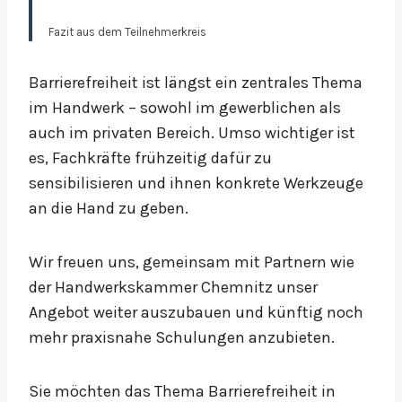
Fazit aus dem Teilnehmerkreis
Barrierefreiheit ist längst ein zentrales Thema
im Handwerk – sowohl im gewerblichen als
auch im privaten Bereich. Umso wichtiger ist
es, Fachkräfte frühzeitig dafür zu
sensibilisieren und ihnen konkrete Werkzeuge
an die Hand zu geben.
Wir freuen uns, gemeinsam mit Partnern wie
der Handwerkskammer Chemnitz unser
Angebot weiter auszubauen und künftig noch
mehr praxisnahe Schulungen anzubieten.
Sie möchten das Thema Barrierefreiheit in