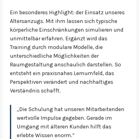
Ein besonderes Highlight: der Einsatz unseres
Altersanzugs. Mit ihm lassen sich typische
körperliche Einschränkungen simulieren und
unmittelbar erfahren. Ergänzt wird das
Training durch modulare Modelle, die
unterschiedliche Möglichkeiten der
Raumgestaltung anschaulich darstellen. So
entsteht ein praxisnahes Lernumfeld, das
Perspektiven verändert und nachhaltiges
Verständnis schafft.
„Die Schulung hat unseren Mitarbeitenden
wertvolle Impulse gegeben. Gerade im
Umgang mit älteren Kunden hilft das
erlebte Wissen enorm.“