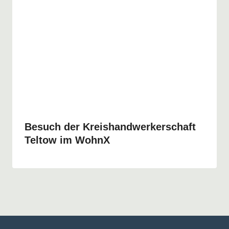
Besuch der Kreishandwerkerschaft
Teltow im WohnX