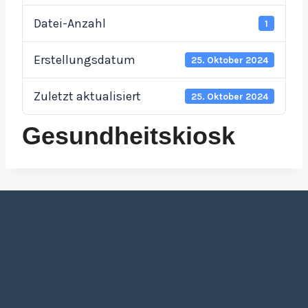
Datei-Anzahl
1
Erstellungsdatum
25. Oktober 2024
Zuletzt aktualisiert
25. Oktober 2024
Gesundheitskiosk